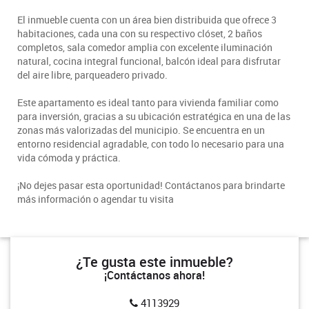
El inmueble cuenta con un área bien distribuida que ofrece 3
habitaciones, cada una con su respectivo clóset, 2 baños
completos, sala comedor amplia con excelente iluminación
natural, cocina integral funcional, balcón ideal para disfrutar
del aire libre, parqueadero privado.
Este apartamento es ideal tanto para vivienda familiar como
para inversión, gracias a su ubicación estratégica en una de las
zonas más valorizadas del municipio. Se encuentra en un
entorno residencial agradable, con todo lo necesario para una
vida cómoda y práctica.
¡No dejes pasar esta oportunidad! Contáctanos para brindarte
más información o agendar tu visita
¿Te gusta este inmueble?
¡Contáctanos ahora!
4113929