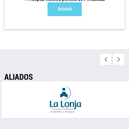
ALIADOS