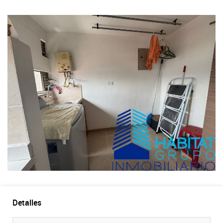
Detalles