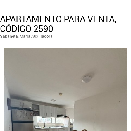
APARTAMENTO PARA VENTA,
CÓDIGO 2590
Sabaneta, Maria Auxiliadora