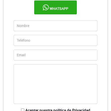
WHATSAPP
Aceptar nuestra política de Privacidad