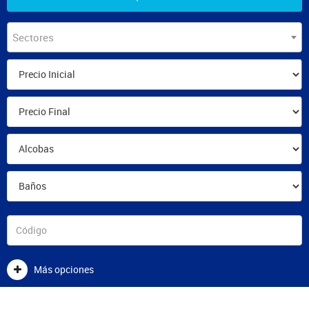
Sectores
Más opciones