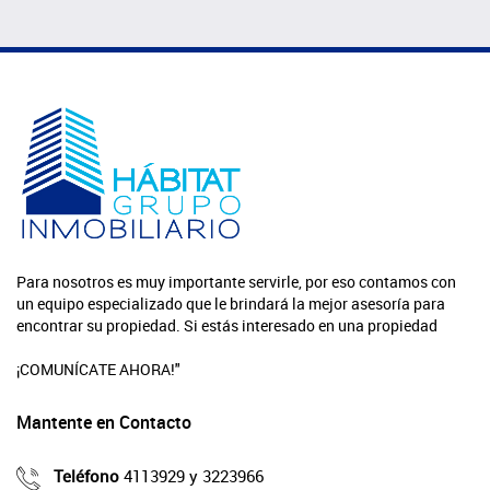
Para nosotros es muy importante servirle, por eso contamos con
un equipo especializado que le brindará la mejor asesoría para
encontrar su propiedad. Si estás interesado en una propiedad
¡COMUNÍCATE AHORA!"
Mantente en Contacto
Teléfono
4113929 y 3223966