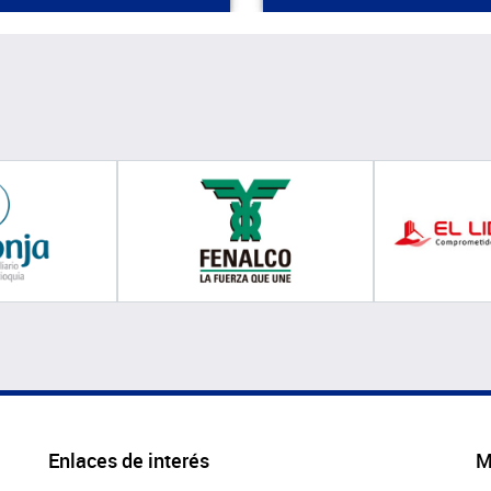
Enlaces de interés
M