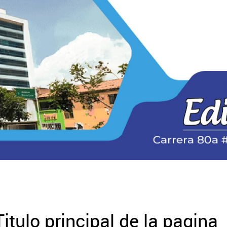
Titulo principal de la pagina