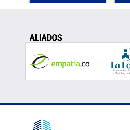
ALIADOS