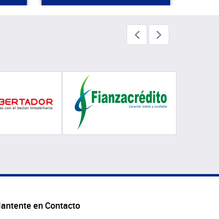
antente en Contacto