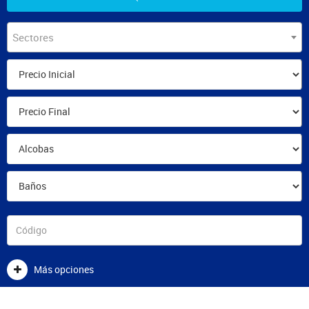
Sectores
Más opciones