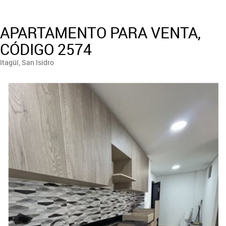
APARTAMENTO PARA VENTA,
CÓDIGO 2574
Itagüí, San Isidro