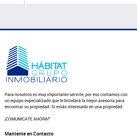
Para nosotros es muy importante servirle, por eso contamos con
un equipo especializado que le brindará la mejor asesoría para
encontrar su propiedad. Si estás interesado en una propiedad
¡COMUNÍCATE AHORA!"
Mantente en Contacto