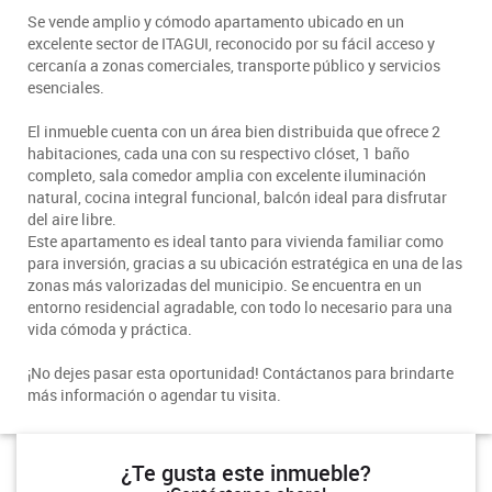
Se vende amplio y cómodo apartamento ubicado en un
excelente sector de ITAGUI, reconocido por su fácil acceso y
cercanía a zonas comerciales, transporte público y servicios
esenciales.
El inmueble cuenta con un área bien distribuida que ofrece 2
habitaciones, cada una con su respectivo clóset, 1 baño
completo, sala comedor amplia con excelente iluminación
natural, cocina integral funcional, balcón ideal para disfrutar
del aire libre.
Este apartamento es ideal tanto para vivienda familiar como
para inversión, gracias a su ubicación estratégica en una de las
zonas más valorizadas del municipio. Se encuentra en un
entorno residencial agradable, con todo lo necesario para una
vida cómoda y práctica.
¡No dejes pasar esta oportunidad! Contáctanos para brindarte
más información o agendar tu visita.
¿Te gusta este inmueble?