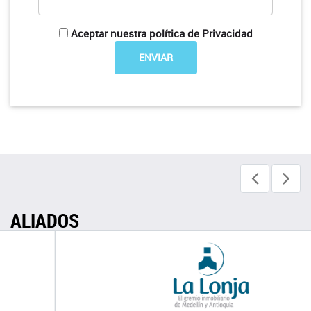
Aceptar nuestra política de Privacidad
ALIADOS