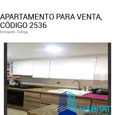
APARTAMENTO PARA VENTA,
CÓDIGO 2536
Envigado, Zuñiga