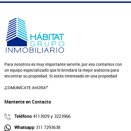
Para nosotros es muy importante servirle, por eso contamos con
un equipo especializado que le brindará la mejor asesoría para
encontrar su propiedad. Si estás interesado en una propiedad
¡COMUNÍCATE AHORA!"
Mantente en Contacto
Teléfono
4113929 y 3223966
Whatsapp
311 7293638