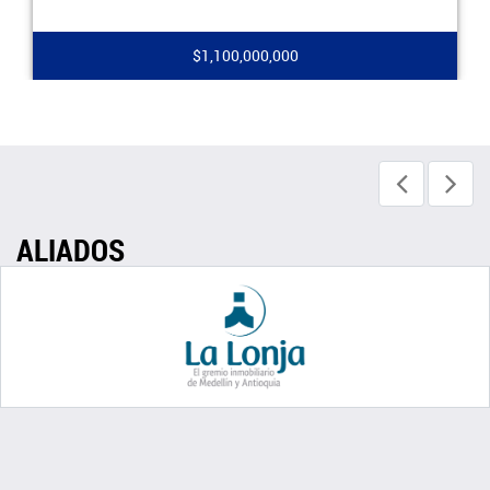
$1,100,000,000
ALIADOS