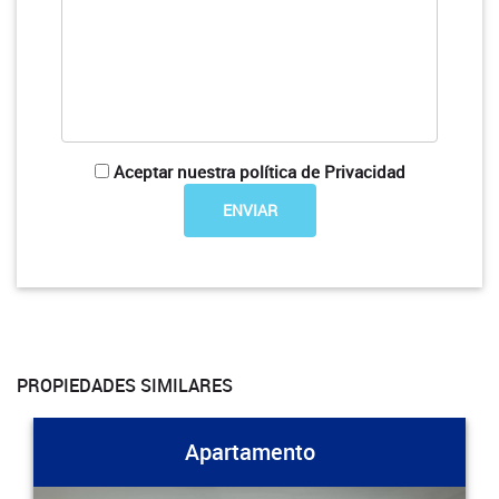
Aceptar nuestra política de Privacidad
PROPIEDADES SIMILARES
Apartamento