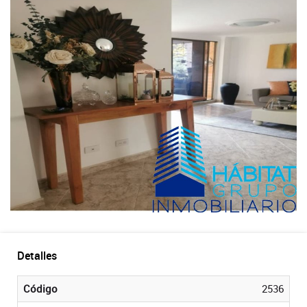
Detalles
Código
2536