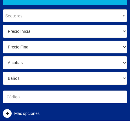
Sectores
Más opciones