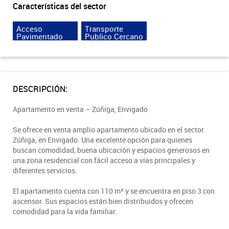
Características del sector
Acceso
Transporte
Pavimentado
Publico Cercano
DESCRIPCIÓN:
Apartamento en venta – Zúñiga, Envigado
Se ofrece en venta amplio apartamento ubicado en el sector
Zúñiga, en Envigado. Una excelente opción para quienes
buscan comodidad, buena ubicación y espacios generosos en
una zona residencial con fácil acceso a vías principales y
diferentes servicios.
El apartamento cuenta con 110 m² y se encuentra en piso 3 con
ascensor. Sus espacios están bien distribuidos y ofrecen
comodidad para la vida familiar.