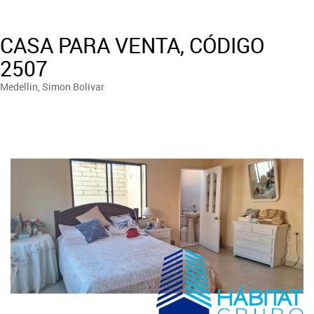
CASA PARA VENTA, CÓDIGO
2507
Medellin, Simon Bolivar