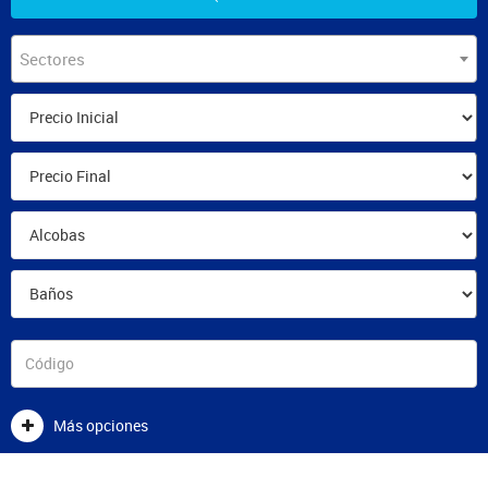
Sectores
Más opciones