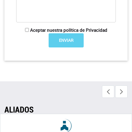
Aceptar nuestra política de Privacidad
ALIADOS