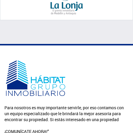
Para nosotros es muy importante servirle, por eso contamos con
un equipo especializado que le brindará la mejor asesoría para
encontrar su propiedad. Si estás interesado en una propiedad
¡COMUNÍCATE AHORA!"