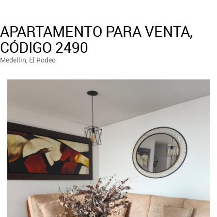
APARTAMENTO PARA VENTA,
CÓDIGO 2490
Medellin, El Rodeo