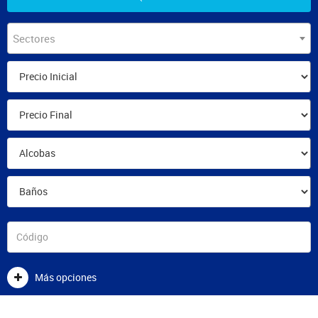
Sectores
Más opciones