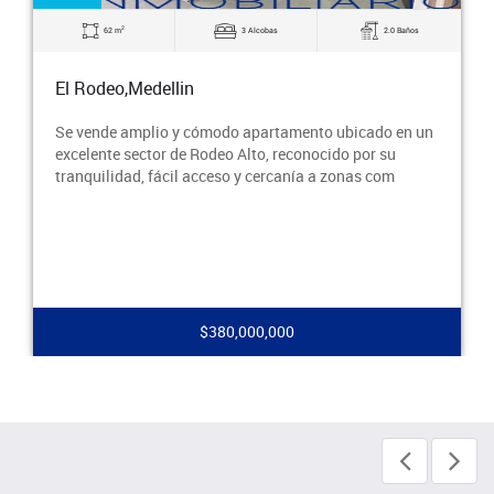
2
62 m
3 Alcobas
2.0 Baños
El Rodeo,Medellin
Se vende amplio y cómodo apartamento ubicado en un
excelente sector de Rodeo Alto, reconocido por su
tranquilidad, fácil acceso y cercanía a zonas com
$380,000,000