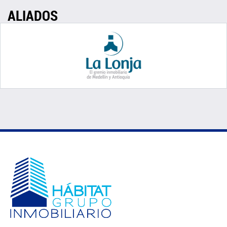
ALIADOS