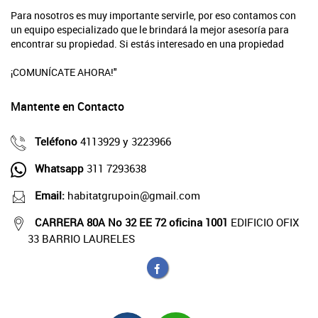
Para nosotros es muy importante servirle, por eso contamos con
un equipo especializado que le brindará la mejor asesoría para
encontrar su propiedad. Si estás interesado en una propiedad
¡COMUNÍCATE AHORA!"
Mantente en Contacto
Teléfono
4113929 y 3223966
Whatsapp
311 7293638
Email:
habitatgrupoin@gmail.com
CARRERA 80A No 32 EE 72 oficina 1001
EDIFICIO OFIX
33 BARRIO LAURELES