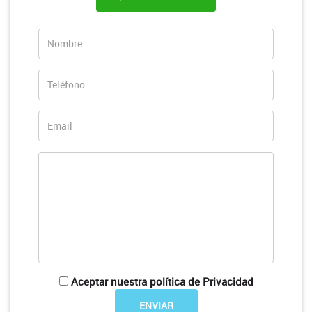
Aceptar nuestra política de Privacidad