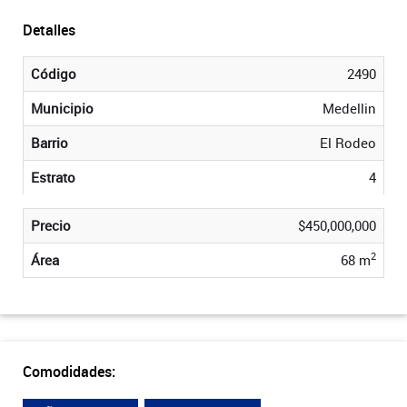
Detalles
Código
2490
Municipio
Medellin
Barrio
El Rodeo
Estrato
4
Precio
$450,000,000
2
Área
68 m
Comodidades: