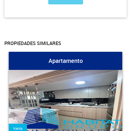
PROPIEDADES SIMILARES
Apartamento
Venta