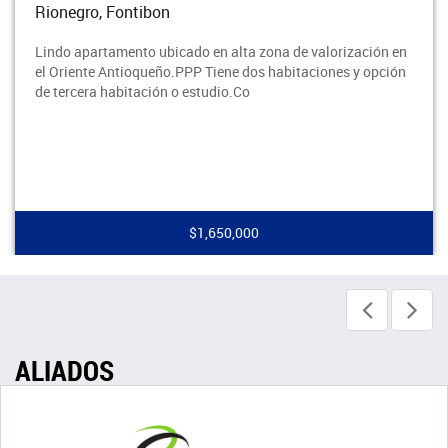
Rionegro, Fontibon
Lindo apartamento ubicado en alta zona de valorización en
el Oriente Antioqueño.PPP Tiene dos habitaciones y opción
de tercera habitación o estudio.Co
$1,650,000
ALIADOS