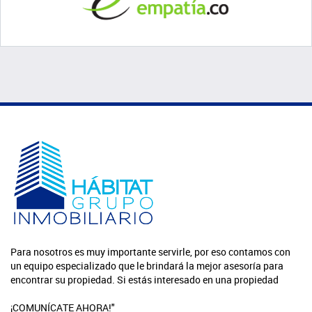
Para nosotros es muy importante servirle, por eso contamos con
un equipo especializado que le brindará la mejor asesoría para
encontrar su propiedad. Si estás interesado en una propiedad
¡COMUNÍCATE AHORA!"