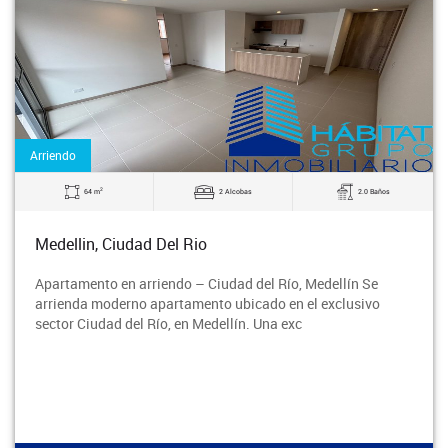
Arriendo
2
64 m
2 Alcobas
2.0 Baños
Medellin, Ciudad Del Rio
Apartamento en arriendo – Ciudad del Río, Medellín Se
arrienda moderno apartamento ubicado en el exclusivo
sector Ciudad del Río, en Medellín. Una exc