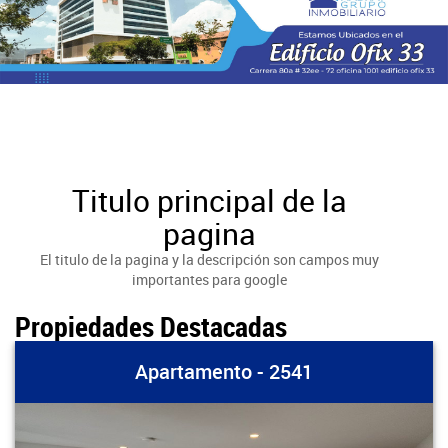
Titulo principal de la
pagina
El titulo de la pagina y la descripción son campos muy
importantes para google
Propiedades Destacadas
Apartamento - 2541