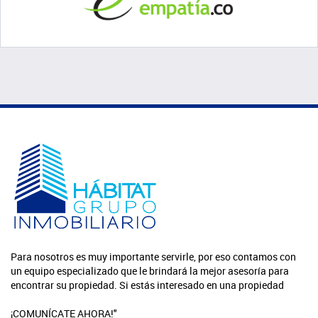
Para nosotros es muy importante servirle, por eso contamos con
un equipo especializado que le brindará la mejor asesoría para
encontrar su propiedad. Si estás interesado en una propiedad
¡COMUNÍCATE AHORA!"