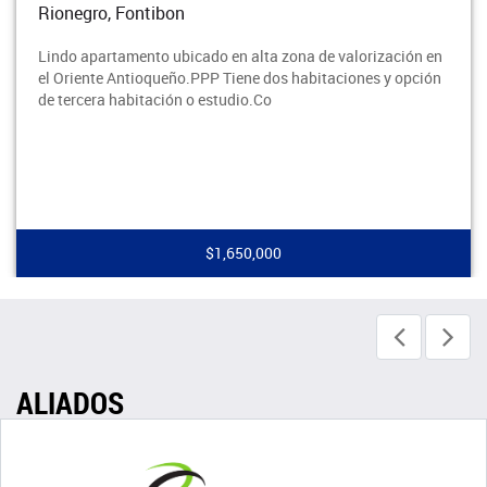
Rionegro, Fontibon
Lindo apartamento ubicado en alta zona de valorización en
el Oriente Antioqueño.PPP Tiene dos habitaciones y opción
de tercera habitación o estudio.Co
$1,650,000
ALIADOS