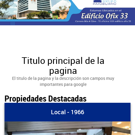
Titulo principal de la
pagina
El titulo de la pagina y la descripción son campos muy
importantes para google
Propiedades Destacadas
Local - 1966