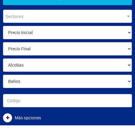
Sectores
Más opciones