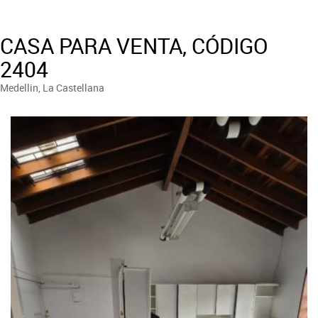
CASA PARA VENTA, CÓDIGO
2404
Medellin, La Castellana