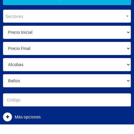
Sectores
Más opciones