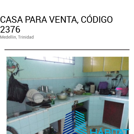
CASA PARA VENTA, CÓDIGO
2376
Medellin, Trinidad