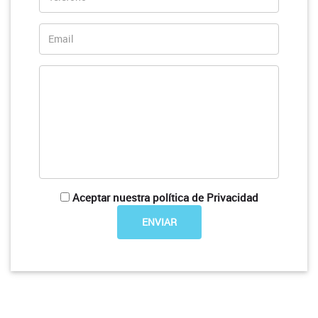
Aceptar nuestra política de Privacidad