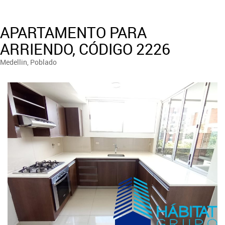
APARTAMENTO PARA
ARRIENDO, CÓDIGO 2226
Medellin, Poblado