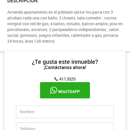
DESCRIPCIÓN:
Arrienda apartamento en el poblado sector los parra con 3
alcobas cada una con baño, 3 closets, sala comedor , cocina
integral con red de gas, 4 baños, estudio, balcon amplio, piso en
porcelanato, ascensor, 2 parqueaderos independientes , salon
social, gimnasio, juegos infantiles, calentador a gas, portaria
24 horas, área 128 metros
¿Te gusta este inmueble?
¡Contáctanos ahora!
4113929
WHATSAPP