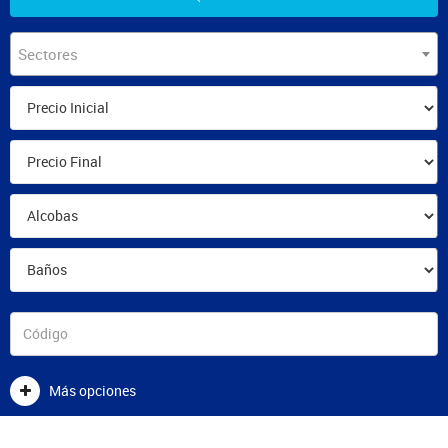
Sectores
Más opciones