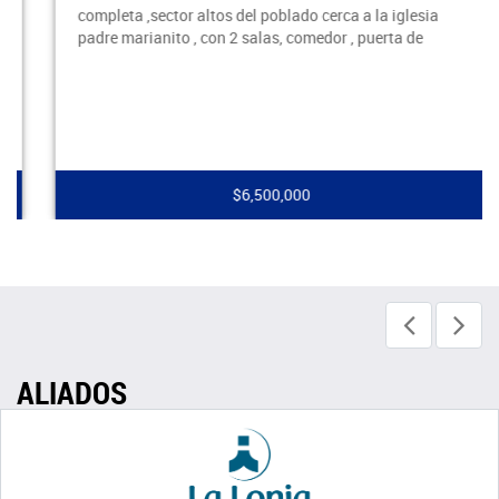
completa ,sector altos del poblado cerca a la iglesia
padre marianito , con 2 salas, comedor , puerta de
$6,500,000
ALIADOS