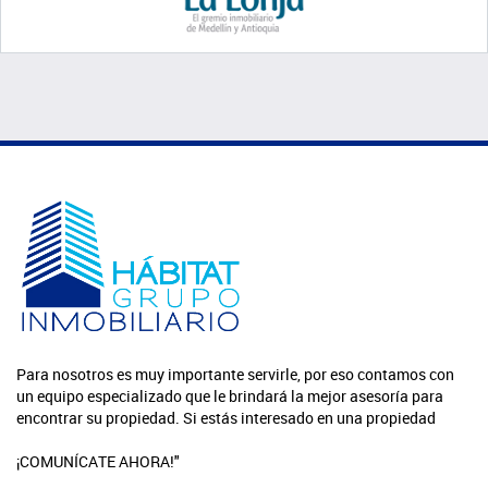
Para nosotros es muy importante servirle, por eso contamos con
un equipo especializado que le brindará la mejor asesoría para
encontrar su propiedad. Si estás interesado en una propiedad
¡COMUNÍCATE AHORA!"